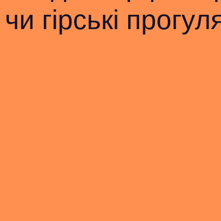
чи гірські прогул