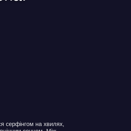
я серфінгом на хвилях,