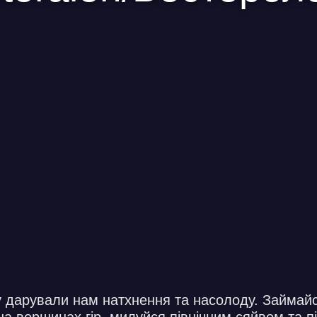
у дарували нам натхнення та насолоду. Займайс